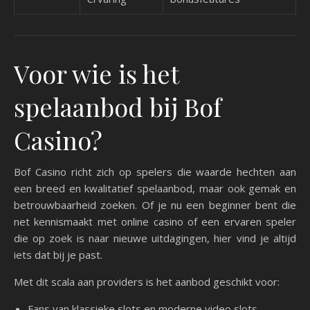
Voor wie is het
spelaanbod bij Bof
Casino?
Bof Casino richt zich op spelers die waarde hechten aan
een breed en kwalitatief spelaanbod, maar ook gemak en
betrouwbaarheid zoeken. Of je nu een beginner bent die
net kennismaakt met online casino of een ervaren speler
die op zoek is naar nieuwe uitdagingen, hier vind je altijd
iets dat bij je past.
Met dit scala aan providers is het aanbod geschikt voor:
Fans van klassieke slots en moderne video slots