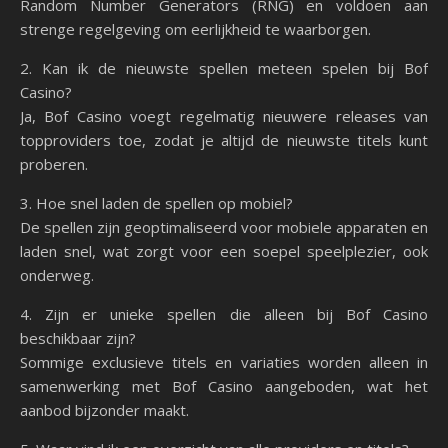
Random Number Generators (RNG) en voldoen aan
strenge regelgeving om eerlijkheid te waarborgen.
2. Kan ik de nieuwste spellen meteen spelen bij Bof
Casino?
Ja, Bof Casino voegt regelmatig nieuwere releases van
topproviders toe, zodat je altijd de nieuwste titels kunt
proberen.
3. Hoe snel laden de spellen op mobiel?
De spellen zijn geoptimaliseerd voor mobiele apparaten en
laden snel, wat zorgt voor een soepel speelplezier, ook
onderweg.
4. Zijn er unieke spellen die alleen bij Bof Casino
beschikbaar zijn?
Sommige exclusieve titels en variaties worden alleen in
samenwerking met Bof Casino aangeboden, wat het
aanbod bijzonder maakt.