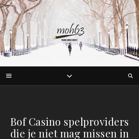
Bof Casino spelproviders
die je niet mag missen in