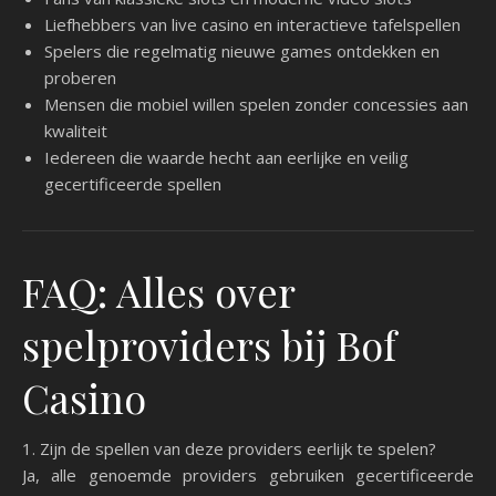
Liefhebbers van live casino en interactieve tafelspellen
Spelers die regelmatig nieuwe games ontdekken en
proberen
Mensen die mobiel willen spelen zonder concessies aan
kwaliteit
Iedereen die waarde hecht aan eerlijke en veilig
gecertificeerde spellen
FAQ: Alles over
spelproviders bij Bof
Casino
1. Zijn de spellen van deze providers eerlijk te spelen?
Ja, alle genoemde providers gebruiken gecertificeerde