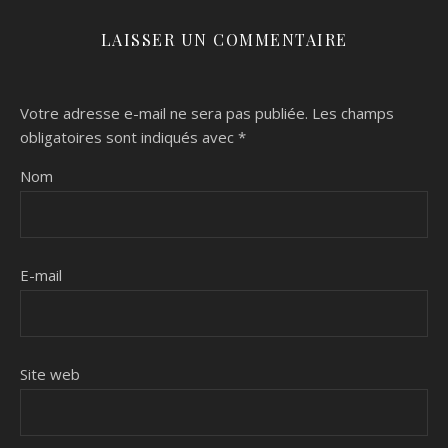
LAISSER UN COMMENTAIRE
Votre adresse e-mail ne sera pas publiée.
Les champs
obligatoires sont indiqués avec
*
Nom
E-mail
Site web