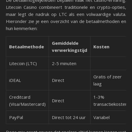
De betaalmogelijkheden bepalen vaak het casino-ervaring.
Litecoin Casino combineert traditionele en crypto-opties,
maar legt de nadruk op LTC als een volwaardige valuta.
Hieronder zie je een overzicht van de betaalmethoden en
hun kenmerken:
Gemiddelde
Betaalmethode
Kosten
verwerkingstijd
Litecoin (LTC)
2-5 minuten
Gratis of zeer
iDEAL
Direct
laag
Creditcard
1-3%
Direct
(Visa/Mastercard)
transactiekosten
PayPal
Direct tot 24 uur
Variabel