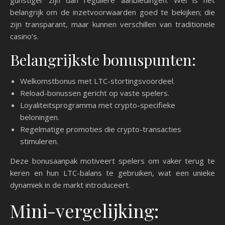
gunstiger zijn dan reguliere aanbiedingen. Wel is het
belangrijk om de inzetvoorwaarden goed te bekijken; die
zijn transparant, maar kunnen verschillen van traditionele
casino’s.
Belangrijkste bonuspunten:
Welkomstbonus met LTC-stortingsvoordeel.
Reload-bonussen gericht op vaste spelers.
Loyaliteitsprogramma met crypto-specifieke
beloningen.
Regelmatige promoties die crypto-transacties
stimuleren.
Deze bonusaanpak motiveert spelers om vaker terug te
keren en hun LTC-balans te gebruiken, wat een unieke
dynamiek in de markt introduceert.
Mini-vergelijking: