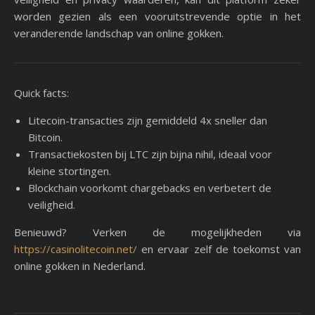
worden gezien als een vooruitstrevende optie in het
veranderende landschap van online gokken.
Quick facts:
Litecoin-transacties zijn gemiddeld 4x sneller dan
Bitcoin.
Transactiekosten bij LTC zijn bijna nihil, ideaal voor
kleine stortingen.
Blockchain voorkomt chargebacks en verbetert de
veiligheid.
Benieuwd? Verken de mogelijkheden via
https://casinolitecoin.net/
en ervaar zelf de toekomst van
online gokken in Nederland.