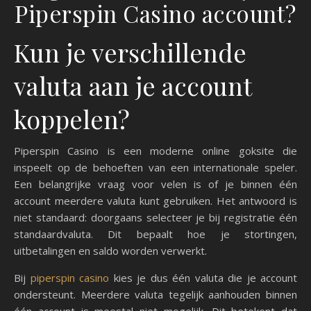
Piperspin Casino account?
Kun je verschillende
valuta aan je account
koppelen?
Piperspin Casino is een moderne online goksite die
inspeelt op de behoeften van een internationale speler.
Een belangrijke vraag voor velen is of je binnen één
account meerdere valuta kunt gebruiken. Het antwoord is
niet standaard: doorgaans selecteer je bij registratie één
standaardvaluta. Dit bepaalt hoe je stortingen,
uitbetalingen en saldo worden verwerkt.
Bij
piperspin casino
kies je dus één valuta die je account
ondersteunt. Meerdere valuta tegelijk aanhouden binnen