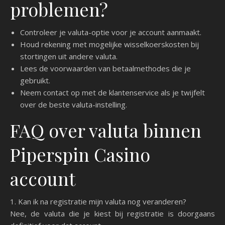
problemen?
Controleer je valuta-optie voor je account aanmaakt.
Houd rekening met mogelijke wisselkoerskosten bij
stortingen uit andere valuta.
Lees de voorwaarden van betaalmethodes die je
gebruikt.
Neem contact op met de klantenservice als je twijfelt
over de beste valuta-instelling.
FAQ over valuta binnen
Piperspin Casino
account
1. Kan ik na registratie mijn valuta nog veranderen?
Nee, de valuta die je kiest bij registratie is doorgaans