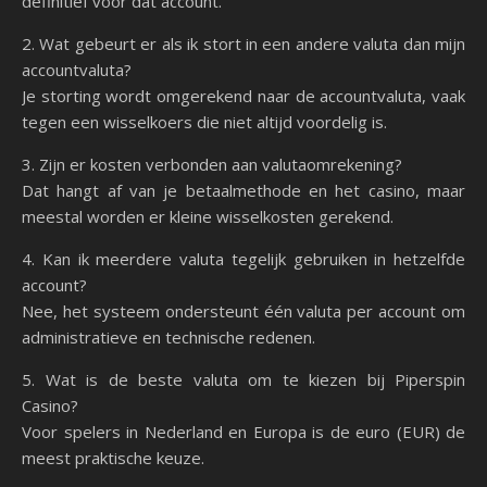
definitief voor dat account.
2. Wat gebeurt er als ik stort in een andere valuta dan mijn
accountvaluta?
Je storting wordt omgerekend naar de accountvaluta, vaak
tegen een wisselkoers die niet altijd voordelig is.
3. Zijn er kosten verbonden aan valutaomrekening?
Dat hangt af van je betaalmethode en het casino, maar
meestal worden er kleine wisselkosten gerekend.
4. Kan ik meerdere valuta tegelijk gebruiken in hetzelfde
account?
Nee, het systeem ondersteunt één valuta per account om
administratieve en technische redenen.
5. Wat is de beste valuta om te kiezen bij Piperspin
Casino?
Voor spelers in Nederland en Europa is de euro (EUR) de
meest praktische keuze.