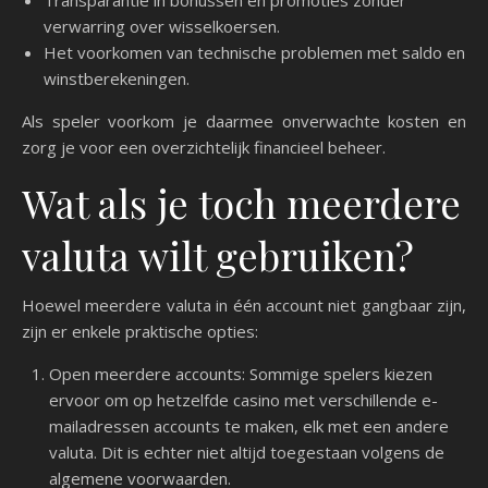
Transparantie in bonussen en promoties zonder
verwarring over wisselkoersen.
Het voorkomen van technische problemen met saldo en
winstberekeningen.
Als speler voorkom je daarmee onverwachte kosten en
zorg je voor een overzichtelijk financieel beheer.
Wat als je toch meerdere
valuta wilt gebruiken?
Hoewel meerdere valuta in één account niet gangbaar zijn,
zijn er enkele praktische opties:
Open meerdere accounts: Sommige spelers kiezen
ervoor om op hetzelfde casino met verschillende e-
mailadressen accounts te maken, elk met een andere
valuta. Dit is echter niet altijd toegestaan volgens de
algemene voorwaarden.