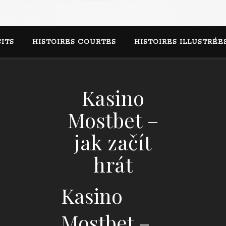
ITS
HISTOIRES COURTES
HISTOIRES ILLUSTRÉE
Kasino
Mostbet –
jak začít
hrát
Kasino
Mostbet –