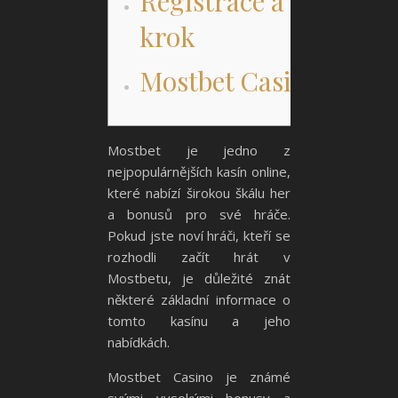
Registrace a první
krok
Mostbet Casino Bonu
Mostbet je jedno z
nejpopulárnějších kasín online,
které nabízí širokou škálu her
a bonusů pro své hráče.
Pokud jste noví hráči, kteří se
rozhodli začít hrát v
Mostbetu, je důležité znát
některé základní informace o
tomto kasínu a jeho
nabídkách.
Mostbet Casino je známé