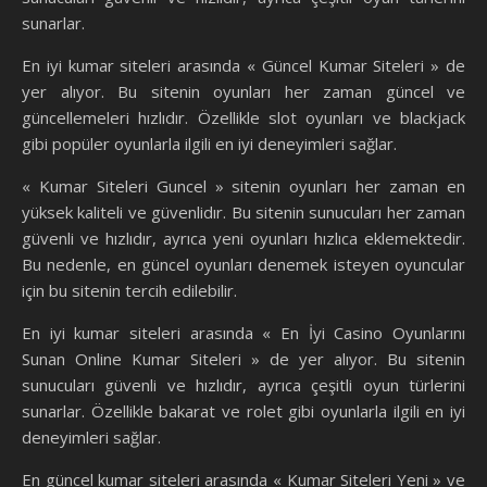
sunarlar.
En iyi kumar siteleri arasında « Güncel Kumar Siteleri » de
yer alıyor. Bu sitenin oyunları her zaman güncel ve
güncellemeleri hızlıdır. Özellikle slot oyunları ve blackjack
gibi popüler oyunlarla ilgili en iyi deneyimleri sağlar.
« Kumar Siteleri Guncel » sitenin oyunları her zaman en
yüksek kaliteli ve güvenlidır. Bu sitenin sunucuları her zaman
güvenli ve hızlıdır, ayrıca yeni oyunları hızlıca eklemektedir.
Bu nedenle, en güncel oyunları denemek isteyen oyuncular
için bu sitenin tercih edilebilir.
En iyi kumar siteleri arasında « En İyi Casino Oyunlarını
Sunan Online Kumar Siteleri » de yer alıyor. Bu sitenin
sunucuları güvenli ve hızlıdır, ayrıca çeşitli oyun türlerini
sunarlar. Özellikle bakarat ve rolet gibi oyunlarla ilgili en iyi
deneyimleri sağlar.
En güncel kumar siteleri arasında « Kumar Siteleri Yeni » ve