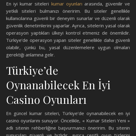
En iyi kumar siteleri
kumar oyunları
arasında, güvenilir ve
yetkili siteleri bulmanızı öneririm. Bu siteler genellikle
kullanıcılarına güvenli bir deneyim sunarlar ve düzenli olarak
güvenlik denetimlerini yaparlar. Ayrıca, sitelerin yasal olarak
operasyon yaptıkları ülkeyi kontrol etmeniz de önemlidir.
Türkiye’de operasyon yapan siteler genellikle daha güvenli
olabilir, çünkü bu, yasal düzenlemelere uygun olmaları
gerektiği anlamına gelir.
Türkiye’de
Oynanabilecek En İyi
Casino Oyunları
En güncel kumar siteleri, Türkiye’de oynanabilecek en iyi
casino oyunlarını sunuyor. Öncelikle, « Kumar Siteleri Yeni »
adlı sitenin rehberliğine başvurmanızı öneririm. Bu sitenin
sunucuları güvenli ve hızlıdır, ayrıca çeşitli oyun türlerini