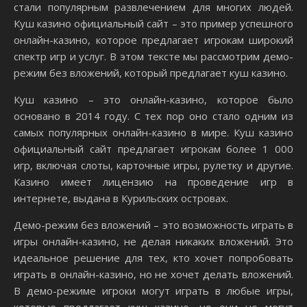
стали популярным развлечением для многих людей.
Куш казино официальный сайт – это пример успешного
онлайн-казино, которое предлагает игрокам широкий
спектр игр и услуг. В этом тексте мы рассмотрим демо-
режим без вложений, который предлагает куш казино.
Куш казино – это онлайн-казино, которое было
основано в 2014 году. С тех пор оно стало одним из
самых популярных онлайн-казино в мире. Куш казино
официальный сайт предлагает игрокам более 1 000
игр, включая слоты, карточные игры, рулетку и другие.
Казино имеет лицензию на проведение игр в
интернете, выдана в Курильских островах.
Демо-режим без вложений – это возможность играть в
игры онлайн-казино, не делая никаких вложений. Это
идеальное решение для тех, кто хочет попробовать
играть в онлайн-казино, но не хочет делать вложений.
В демо-режиме игроки могут играть в любые игры,