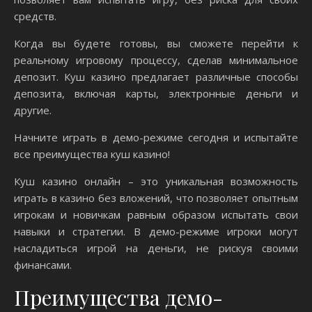
средств.
Когда вы будете готовы, вы сможете перейти к
реальному игровому процессу, сделав минимальное
депозит. Куш казино предлагает различные способы
депозита, включая карты, электронные деньги и
другие.
Начните играть в демо-режиме сегодня и испытайте
все преимущества куш казино!
Куш казино онлайн – это уникальная возможность
играть в казино без вложений, что позволяет опытным
игрокам и новичкам равным образом испытать свои
навыки и стратегии. В демо-режиме игроки могут
насладиться игрой на деньги, не рискуя своими
финансами.
Преимущества демо-