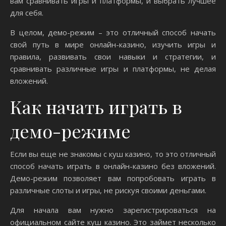
вам сравнивать игры и платформы, и выбрать лучшее
для себя.
В целом, демо-режим – это отличный способ начать
свой путь в мире онлайн-казино, изучить игры и
правила, развивать свои навыки и стратегии, и
сравнивать различные игры и платформы, не делая
вложений.
Как начать играть в
демо-режиме
Если вы еще не знакомы с куш казино, то это отличный
способ начать играть в онлайн-казино без вложений.
Демо-режим позволяет вам попробовать играть в
различные слоты и игры, не рискуя своими деньгами.
Для начала вам нужно зарегистрироваться на
официальном сайте куш казино. Это займет несколько