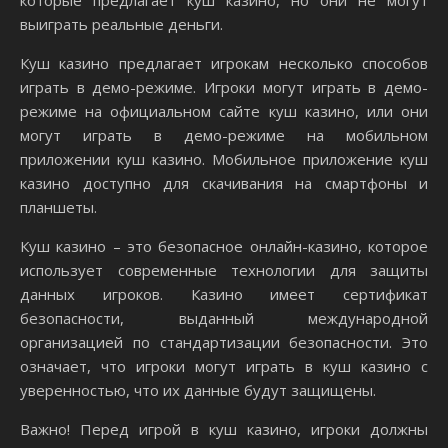
которые предлагает куш казино, но они не могут
выиграть реальные деньги.
Куш казино предлагает игрокам несколько способов
играть в демо-режиме. Игроки могут играть в демо-
режиме на официальном сайте куш казино, или они
могут играть в демо-режиме на мобильном
приложении куш казино. Мобильное приложение куш
казино доступно для скачивания на смартфоны и
планшеты.
Куш казино – это безопасное онлайн-казино, которое
использует современные технологии для защиты
данных игроков. Казино имеет сертификат
безопасности, выданный международной
организацией по стандартизации безопасности. Это
означает, что игроки могут играть в куш казино с
уверенностью, что их данные будут защищены.
Важно! Перед игрой в куш казино, игроки должны