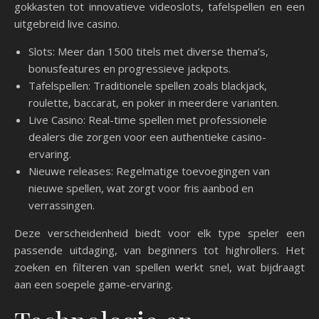
gokkasten tot innovatieve videoslots, tafelspellen en een
uitgebreid live casino.
Slots: Meer dan 1500 titels met diverse thema’s,
bonusfeatures en progressieve jackpots.
Tafelspellen: Traditionele spellen zoals blackjack,
roulette, baccarat, en poker in meerdere varianten.
Live Casino: Real-time spellen met professionele
dealers die zorgen voor een authentieke casino-
ervaring.
Nieuwe releases: Regelmatige toevoegingen van
nieuwe spellen, wat zorgt voor fris aanbod en
verrassingen.
Deze verscheidenheid biedt voor elk type speler een
passende uitdaging, van beginners tot highrollers. Het
zoeken en filteren van spellen werkt snel, wat bijdraagt
aan een soepele game-ervaring.