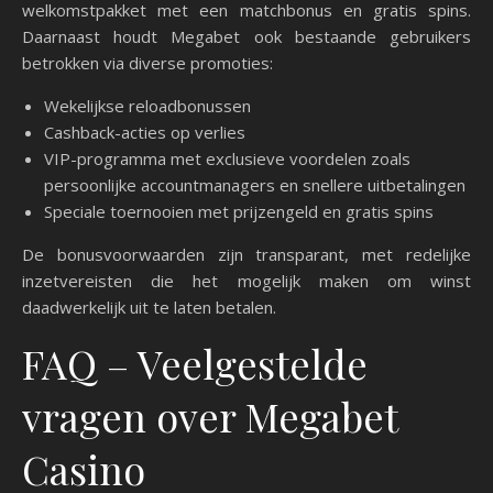
welkomstpakket met een matchbonus en gratis spins.
Daarnaast houdt Megabet ook bestaande gebruikers
betrokken via diverse promoties:
Wekelijkse reloadbonussen
Cashback-acties op verlies
VIP-programma met exclusieve voordelen zoals
persoonlijke accountmanagers en snellere uitbetalingen
Speciale toernooien met prijzengeld en gratis spins
De bonusvoorwaarden zijn transparant, met redelijke
inzetvereisten die het mogelijk maken om winst
daadwerkelijk uit te laten betalen.
FAQ – Veelgestelde
vragen over Megabet
Casino