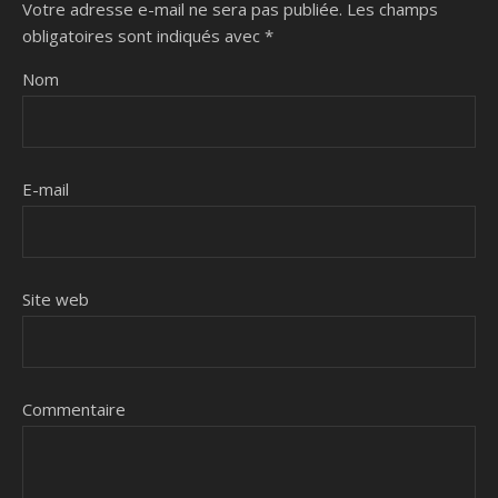
Votre adresse e-mail ne sera pas publiée.
Les champs
obligatoires sont indiqués avec
*
Nom
E-mail
Site web
Commentaire