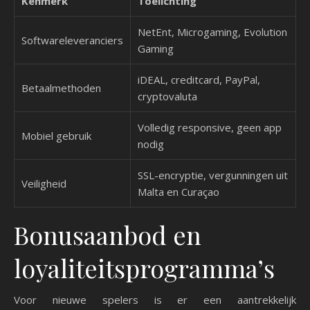
Kenmerk
Toelichting
NetEnt, Microgaming, Evolution
Softwareleveranciers
Gaming
iDEAL, creditcard, PayPal,
Betaalmethoden
cryptovaluta
Volledig responsive, geen app
Mobiel gebruik
nodig
SSL-encryptie, vergunningen uit
Veiligheid
Malta en Curaçao
Bonusaanbod en
loyaliteitsprogramma’s
Voor nieuwe spelers is er een aantrekkelijk