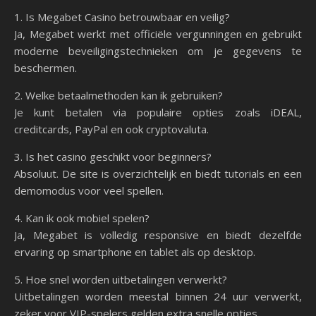
1. Is Megabet Casino betrouwbaar en veilig?
Ja, Megabet werkt met officiële vergunningen en gebruikt
moderne beveiligingstechnieken om je gegevens te
beschermen.
2. Welke betaalmethoden kan ik gebruiken?
Je kunt betalen via populaire opties zoals iDEAL,
creditcards, PayPal en ook cryptovaluta.
3. Is het casino geschikt voor beginners?
Absoluut. De site is overzichtelijk en biedt tutorials en een
demomodus voor veel spellen.
4. Kan ik ook mobiel spelen?
Ja, Megabet is volledig responsive en biedt dezelfde
ervaring op smartphone en tablet als op desktop.
5. Hoe snel worden uitbetalingen verwerkt?
Uitbetalingen worden meestal binnen 24 uur verwerkt,
zeker voor VIP-spelers gelden extra snelle opties.