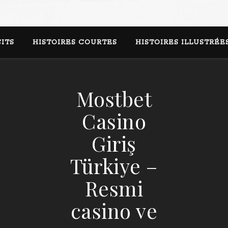
ITS
HISTOIRES COURTES
HISTOIRES ILLUSTRÉE
Mostbet
Casino
Giriş
Türkiye –
Resmi
casino ve