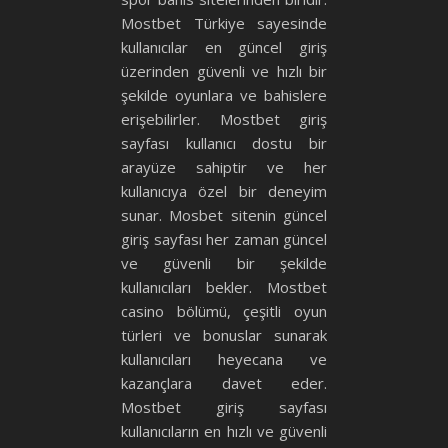
Mostbet Türkiye sayesinde
kullanıcılar en güncel giriş
üzerinden güvenli ve hızlı bir
şekilde oyunlara ve bahislere
erişebilirler. Mostbet giriş
sayfası kullanıcı dostu bir
arayüze sahiptir ve her
kullanıcıya özel bir deneyim
sunar. Mosbet sitenin güncel
giriş sayfası her zaman güncel
ve güvenli bir şekilde
kullanıcıları bekler. Mostbet
casino bölümü, çeşitli oyun
türleri ve bonuslar sunarak
kullanıcıları heyecana ve
kazançlara davet eder.
Mostbet giriş sayfası
kullanıcıların en hızlı ve güvenli