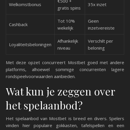
€500 +
Welkomstbonus
35x inzet
gratis spins
Tot 10%
Geen
Cashback
wekelijk
inzetvereiste
Afhankelijk
Verschilt per
Loyaliteitsbeloningen
niveau
beloning
Met deze opzet concurreert Mostbet goed met andere
platforms, alhoewel sommige concurrenten lagere
rondspeelvoorwaarden aanbieden.
Wat kun je zeggen over
het spelaanbod?
Het spelaanbod van Mostbet is breed en divers. Spelers
vinden hier populaire gokkasten, tafelspellen en een