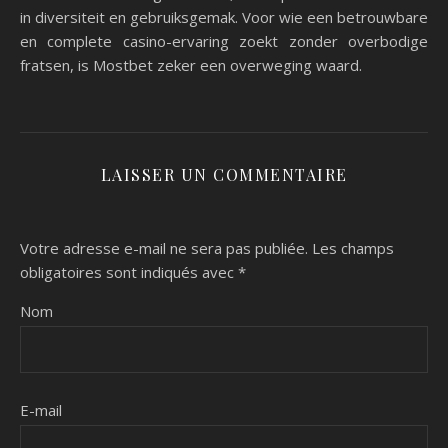
in diversiteit en gebruiksgemak. Voor wie een betrouwbare
en complete casino-ervaring zoekt zonder overbodige
fratsen, is Mostbet zeker een overweging waard.
LAISSER UN COMMENTAIRE
Votre adresse e-mail ne sera pas publiée.
Les champs
obligatoires sont indiqués avec
*
Nom
E-mail