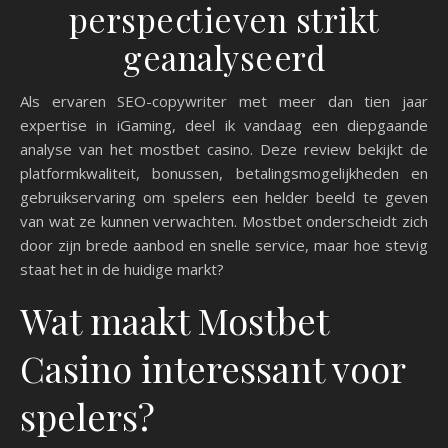
perspectieven strikt
geanalyseerd
Als ervaren SEO-copywriter met meer dan tien jaar
expertise in iGaming, deel ik vandaag een diepgaande
analyse van het mostbet casino. Deze review bekijkt de
platformkwaliteit, bonussen, betalingsmogelijkheden en
gebruikservaring om spelers een helder beeld te geven
van wat ze kunnen verwachten. Mostbet onderscheidt zich
door zijn brede aanbod en snelle service, maar hoe stevig
staat het in de huidige markt?
Wat maakt Mostbet
Casino interessant voor
spelers?