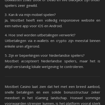
spelers zeer gewild.
3. Kan ik via mijn mobiel spelen?
Ja, Mostbet heeft een volledig responsieve website en
een native app voor iOS en Android.
4. Hoe snel worden uitbetalingen verwerkt?
Uitbetalingen via e-wallets en crypto zijn meestal binnen
enkele uren afgerond.
5. Zijn er beperkingen voor Nederlandse spelers?
Mostbet accepteert Nederlandse spelers, maar het is
altijd verstandig lokale wetgeving te controleren.
Mostbet Casino laat zien dat het met een breed aanbod,
snelle betalingen en een solide bonusstructuur zeker
meedoet in het iGaming landschap. Hoewel sommige
voorwaarden strenger kunnen, is het platform vooral sterk