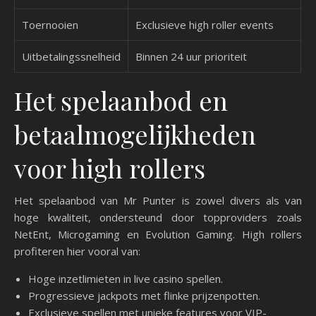
Toernooien
Exclusieve high roller events
Uitbetalingssnelheid
Binnen 24 uur prioriteit
Het spelaanbod en
betaalmogelijkheden
voor high rollers
Het spelaanbod van Mr Punter is zowel divers als van
hoge kwaliteit, ondersteund door topproviders zoals
NetEnt, Microgaming en Evolution Gaming. High rollers
profiteren hier vooral van:
Hoge inzetlimieten in live casino spellen.
Progressieve jackpots met flinke prijzenpotten.
Exclusieve spellen met unieke features voor VIP-