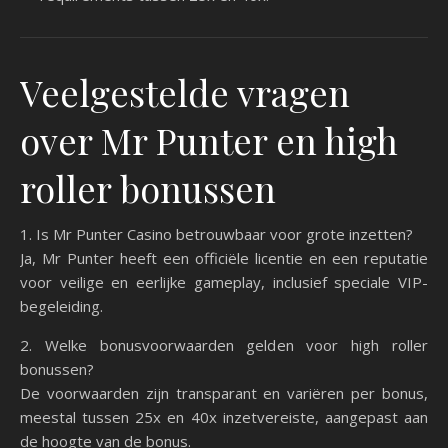
Veelgestelde vragen
over Mr Punter en high
roller bonussen
1. Is Mr Punter Casino betrouwbaar voor grote inzetten?
Ja, Mr Punter heeft een officiële licentie en een reputatie
voor veilige en eerlijke gameplay, inclusief speciale VIP-
begeleiding.
2. Welke bonusvoorwaarden gelden voor high roller
bonussen?
De voorwaarden zijn transparant en variëren per bonus,
meestal tussen 25x en 40x inzetvereiste, aangepast aan
de hoogte van de bonus.