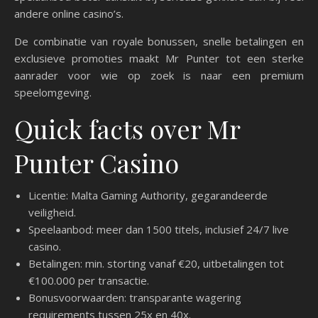
andere online casino’s.
De combinatie van royale bonussen, snelle betalingen en
exclusieve promoties maakt Mr Punter tot een sterke
aanrader voor wie op zoek is naar een premium
speelomgeving.
Quick facts over Mr
Punter Casino
Licentie: Malta Gaming Authority, gegarandeerde
veiligheid.
Speelaanbod: meer dan 1500 titels, inclusief 24/7 live
casino.
Betalingen: min. storting vanaf €20, uitbetalingen tot
€100.000 per transactie.
Bonusvoorwaarden: transparante wagering
requirements tussen 25x en 40x.