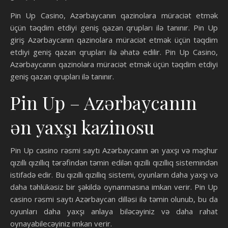
Pin Up Casino, Azərbaycanın qazinolara müraciət etmək
üçün təqdim etdiyi geniş qazan qrupları ilə tanınır. Pin Up
giriş Azərbaycanın qazinolara müraciət etmək üçün təqdim
etdiyi geniş qazan qrupları ilə əhatə edilir. Pin Up Casino,
Azərbaycanın qazinolara müraciət etmək üçün təqdim etdiyi
geniş qazan qrupları ilə tanınır.
Pin Up – Azərbaycanın
ən yaxşı kazinosu
Pin Up casino rəsmi saytı Azərbaycanın ən yaxşı və məşhur
qızıllı qızıllıq tərəfindən təmin edilən qızıllı qızıllıq sistemindən
istifadə edir. Bu qızıllı qızıllıq sistemi, oyunların daha yaxşı və
daha təhlükəsiz bir şəkildə oynanmasına imkan verir. Pin Up
casino rəsmi saytı Azərbaycan dilləsi ilə təmin olunub, bu da
oyunları daha yaxşı anlaya biləcəyiniz və daha rahat
oynayabilecəyiniz imkan verir.