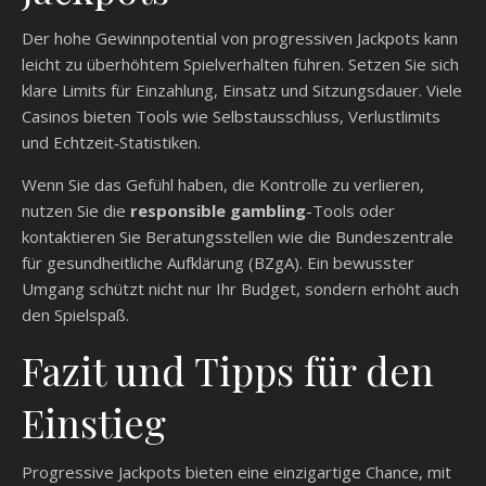
Der hohe Gewinnpotential von progressiven Jackpots kann
leicht zu überhöhtem Spielverhalten führen. Setzen Sie sich
klare Limits für Einzahlung, Einsatz und Sitzungsdauer. Viele
Casinos bieten Tools wie Selbstausschluss, Verlustlimits
und Echtzeit‑Statistiken.
Wenn Sie das Gefühl haben, die Kontrolle zu verlieren,
nutzen Sie die
responsible gambling
-Tools oder
kontaktieren Sie Beratungsstellen wie die Bundeszentrale
für gesundheitliche Aufklärung (BZgA). Ein bewusster
Umgang schützt nicht nur Ihr Budget, sondern erhöht auch
den Spielspaß.
Fazit und Tipps für den
Einstieg
Progressive Jackpots bieten eine einzigartige Chance, mit