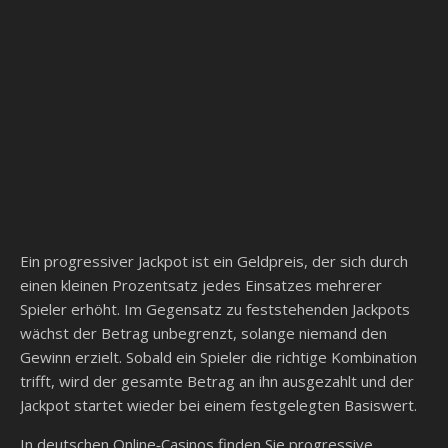
Ein progressiver Jackpot ist ein Geldpreis, der sich durch
einen kleinen Prozentsatz jedes Einsatzes mehrerer
Spieler erhöht. Im Gegensatz zu feststehenden Jackpots
wächst der Betrag unbegrenzt, solange niemand den
Gewinn erzielt. Sobald ein Spieler die richtige Kombination
trifft, wird der gesamte Betrag an ihn ausgezahlt und der
Jackpot startet wieder bei einem festgelegten Basiswert.
In deutschen Online‑Casinos finden Sie progressive