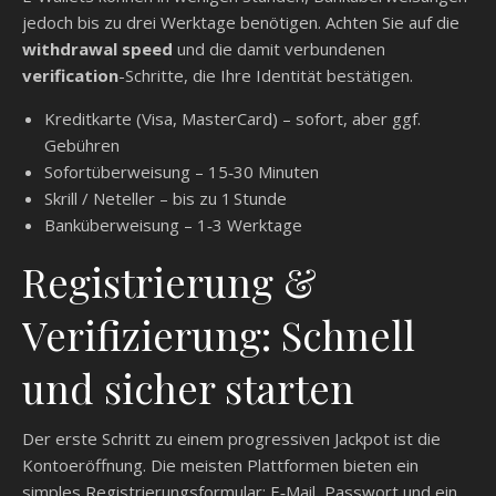
jedoch bis zu drei Werktage benötigen. Achten Sie auf die
withdrawal speed
und die damit verbundenen
verification
-Schritte, die Ihre Identität bestätigen.
Kreditkarte (Visa, MasterCard) – sofort, aber ggf.
Gebühren
Sofortüberweisung – 15‑30 Minuten
Skrill / Neteller – bis zu 1 Stunde
Banküberweisung – 1‑3 Werktage
Registrierung &
Verifizierung: Schnell
und sicher starten
Der erste Schritt zu einem progressiven Jackpot ist die
Kontoeröffnung. Die meisten Plattformen bieten ein
simples Registrierungsformular: E‑Mail, Passwort und ein