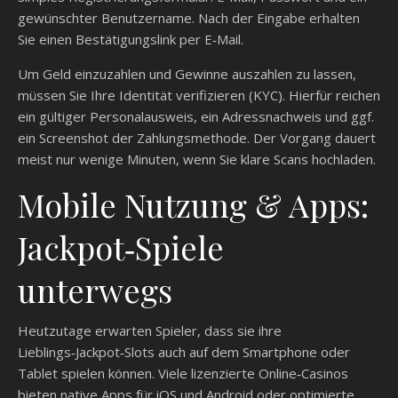
gewünschter Benutzername. Nach der Eingabe erhalten
Sie einen Bestätigungslink per E‑Mail.
Um Geld einzuzahlen und Gewinne auszahlen zu lassen,
müssen Sie Ihre Identität verifizieren (KYC). Hierfür reichen
ein gültiger Personalausweis, ein Adressnachweis und ggf.
ein Screenshot der Zahlungsmethode. Der Vorgang dauert
meist nur wenige Minuten, wenn Sie klare Scans hochladen.
Mobile Nutzung & Apps:
Jackpot‑Spiele
unterwegs
Heutzutage erwarten Spieler, dass sie ihre
Lieblings‑Jackpot‑Slots auch auf dem Smartphone oder
Tablet spielen können. Viele lizenzierte Online‑Casinos
bieten native Apps für iOS und Android oder optimierte