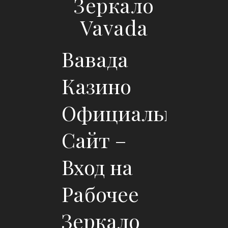
Зеркало
Vavada
Вавада
Казино
Официальный
Сайт –
Вход на
Рабочее
Зеркало