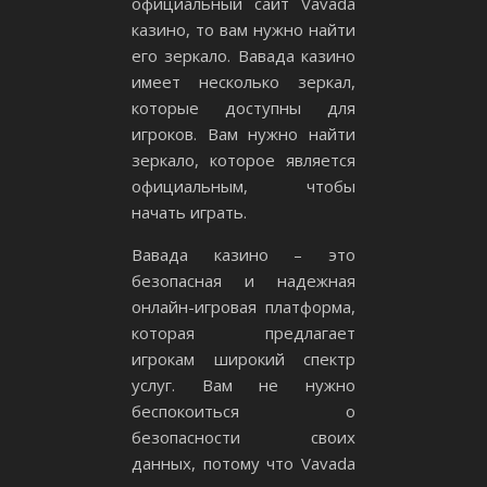
официальный сайт Vavada
казино, то вам нужно найти
его зеркало. Вавада казино
имеет несколько зеркал,
которые доступны для
игроков. Вам нужно найти
зеркало, которое является
официальным, чтобы
начать играть.
Вавада казино – это
безопасная и надежная
онлайн-игровая платформа,
которая предлагает
игрокам широкий спектр
услуг. Вам не нужно
беспокоиться о
безопасности своих
данных, потому что Vavada