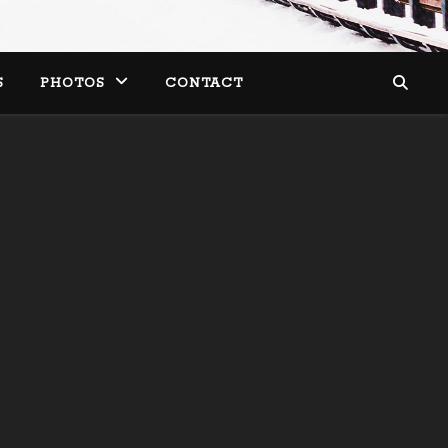
S
PHOTOS
CONTACT