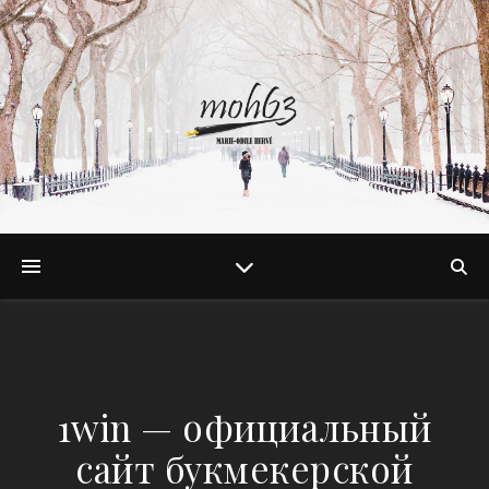
1win — официальный
сайт букмекерской