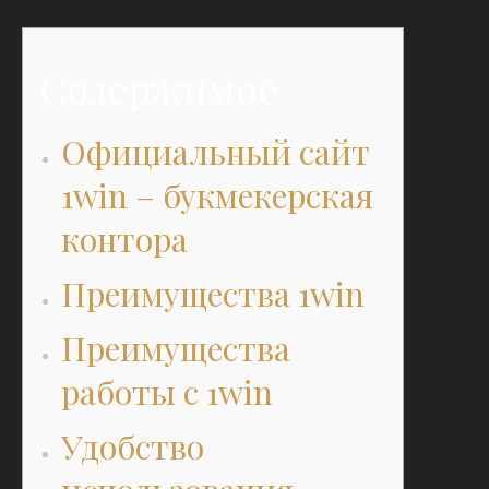
Содержимое
Официальный сайт
1win – букмекерская
контора
Преимущества 1win
Преимущества
работы с 1win
Удобство