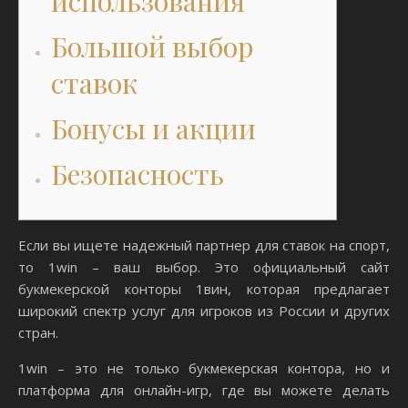
использования
Большой выбор
ставок
Бонусы и акции
Безопасность
Если вы ищете надежный партнер для ставок на спорт,
то 1win – ваш выбор. Это официальный сайт
букмекерской конторы 1вин, которая предлагает
широкий спектр услуг для игроков из России и других
стран.
1win – это не только букмекерская контора, но и
платформа для онлайн-игр, где вы можете делать