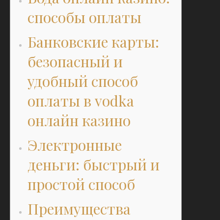
способы оплаты
Банковские карты:
безопасный и
удобный способ
оплаты в vodka
онлайн казино
Электронные
деньги: быстрый и
простой способ
Преимущества