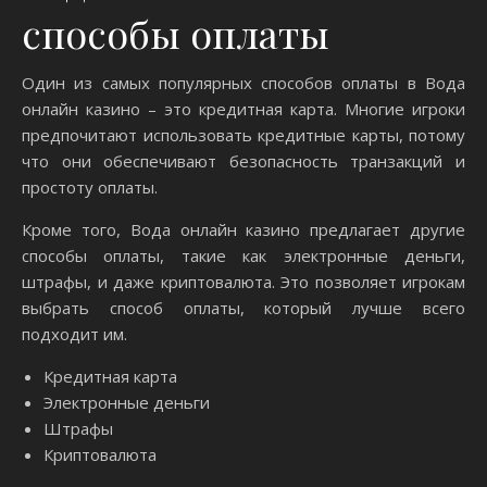
способы оплаты
Один из самых популярных способов оплаты в Вода
онлайн казино – это кредитная карта. Многие игроки
предпочитают использовать кредитные карты, потому
что они обеспечивают безопасность транзакций и
простоту оплаты.
Кроме того, Вода онлайн казино предлагает другие
способы оплаты, такие как электронные деньги,
штрафы, и даже криптовалюта. Это позволяет игрокам
выбрать способ оплаты, который лучше всего
подходит им.
Кредитная карта
Электронные деньги
Штрафы
Криптовалюта